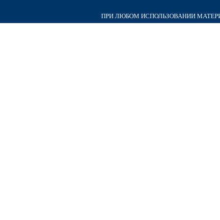
ПРИ ЛЮБОМ ИСПОЛЬЗОВАНИИ МАТЕРИА